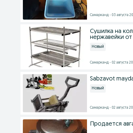
Самарканд - 03 августа 20
Сушилка на кол
нержавейки от
Новый
Самарканд - 02 августа 20
Sabzavot mayda
Новый
Самарканд - 02 августа 20
Продается авга