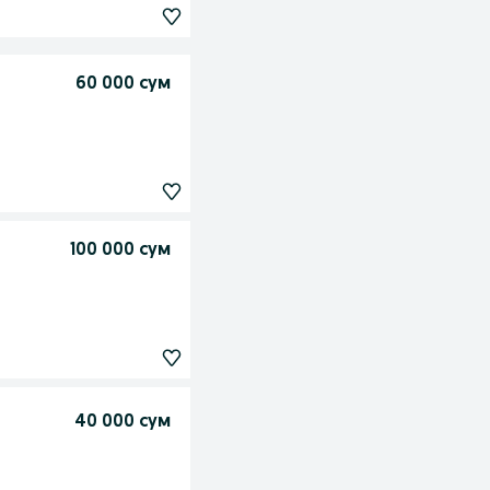
60 000 сум
100 000 сум
40 000 сум