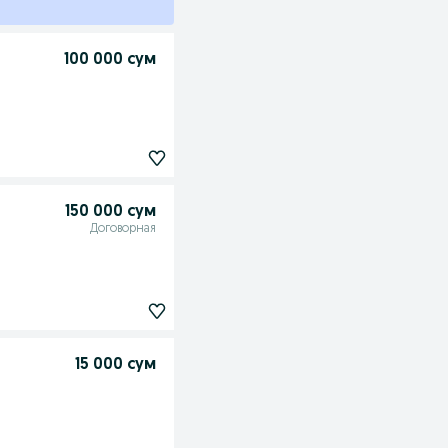
100 000 сум
150 000 сум
Договорная
15 000 сум