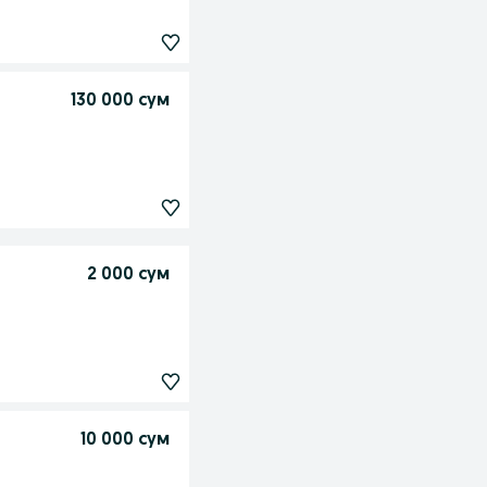
130 000 сум
2 000 сум
10 000 сум