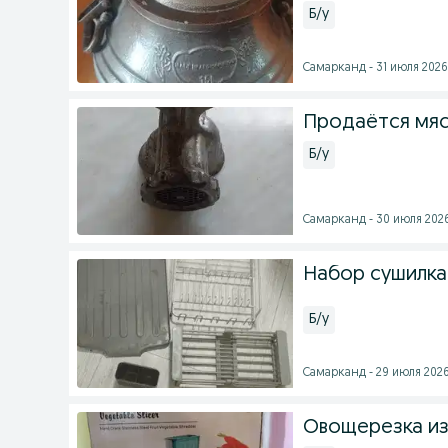
Б/у
Самарканд - 31 июля 2026 
Продаётся мя
Б/у
Самарканд - 30 июля 2026
Набор сушилка
Б/у
Самарканд - 29 июля 2026
Овощерезка и