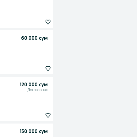
60 000 сум
120 000 сум
Договорная
150 000 сум