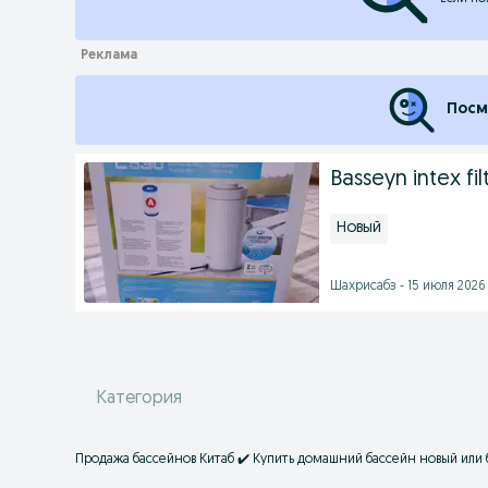
Посм
Basseyn intex filt
Новый
Шахрисабз - 15 июля 2026 
Категория
Продажа бассейнов Китаб ✔️ Купить домашний бассейн новый или б