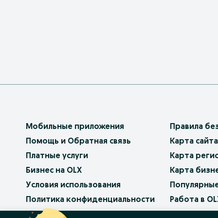
Мобильные приложения
Правила бе
Помощь и Обратная связь
Карта сайта
Платные услуги
Карта реги
Бизнес на OLX
Карта бизн
Условия использования
Популярные
Политика конфиденциальности
Работа в OL
Как продав