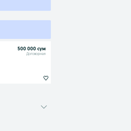
500 000 сум
Договорная