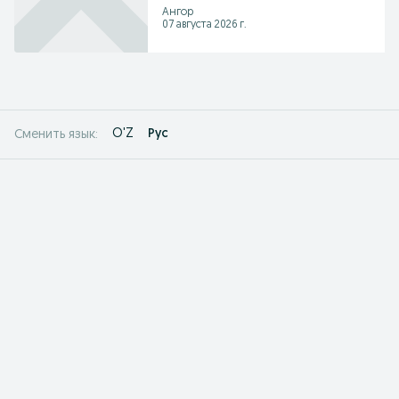
Ангор
07 августа 2026 г.
O'Z
Рус
Сменить язык: