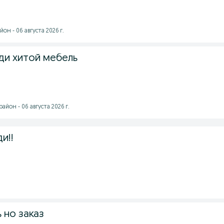
он - 06 августа 2026 г.
ди хитой мебель
йон - 06 августа 2026 г.
и!!
 но заказ