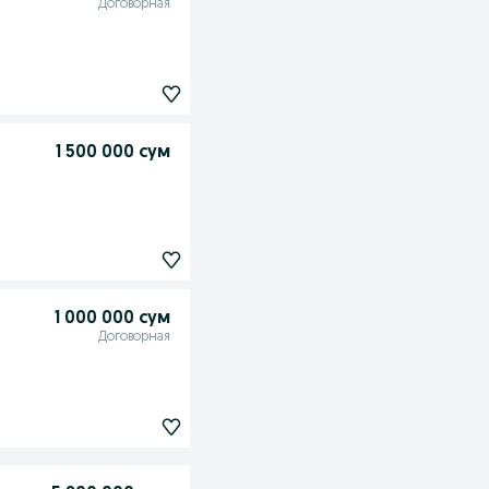
Договорная
1 500 000 сум
1 000 000 сум
Договорная