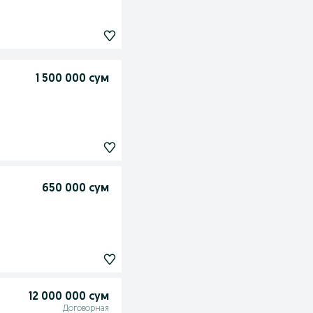
1 500 000 сум
650 000 сум
12 000 000 сум
Договорная