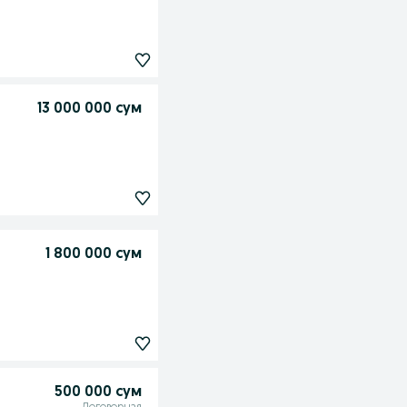
13 000 000 сум
1 800 000 сум
500 000 сум