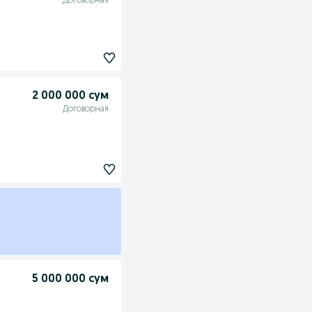
Договорная
2 000 000 сум
Договорная
5 000 000 сум