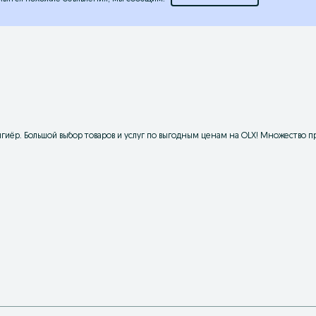
ёр. Большой выбор товаров и услуг по выгодным ценам на OLX! Множество п