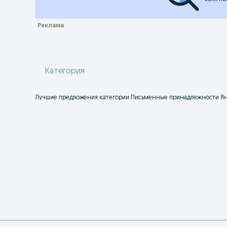
Категория
Лучшие предложения категории Письменные принадлежности Янги