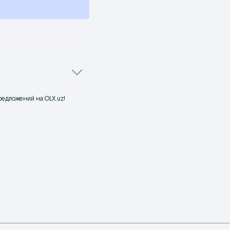
редложений на OLX.uz!