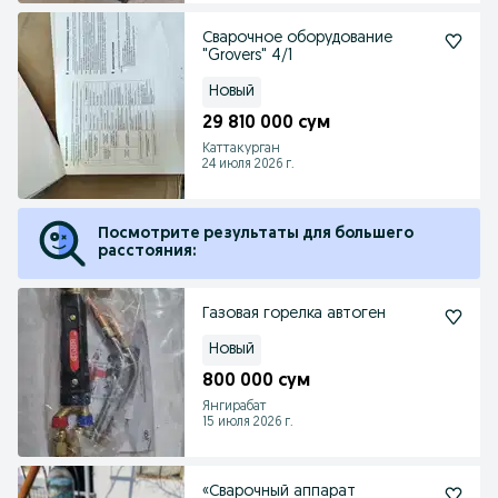
Сварочное оборудование
"Grovers" 4/1
Новый
29 810 000 сум
Каттакурган
24 июля 2026 г.
Посмотрите результаты для большего
расстояния:
Газовая горелка автоген
Новый
800 000 сум
Янгирабат
15 июля 2026 г.
«Сварочный аппарат