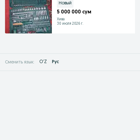
Новый
5 000 000 сум
Хива
30 июля 2026 г.
O'Z
Рус
Сменить язык: