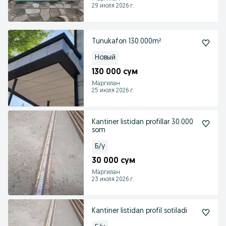
29 июля 2026 г.
Tunukafon 130.000m²
Новый
130 000 сум
Маргилан
25 июля 2026 г.
Kantiner listidan profillar 30.000
som
Б/у
30 000 сум
Маргилан
23 июля 2026 г.
Kantiner listidan profil sotiladi