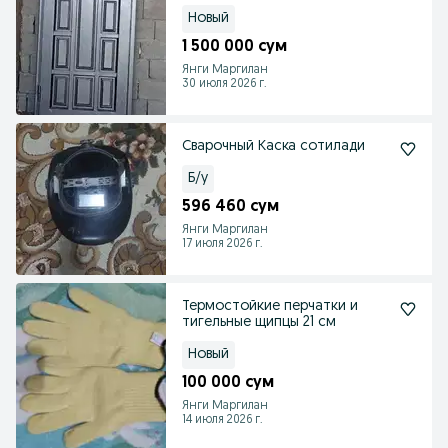
тушўради
Новый
1 500 000 сум
Янги Маргилан
30 июля 2026 г.
Сварочный Каска сотилади
Б/у
596 460 сум
Янги Маргилан
17 июля 2026 г.
Термостойкие перчатки и
тигельные щипцы 21 см
Новый
100 000 сум
Янги Маргилан
14 июля 2026 г.