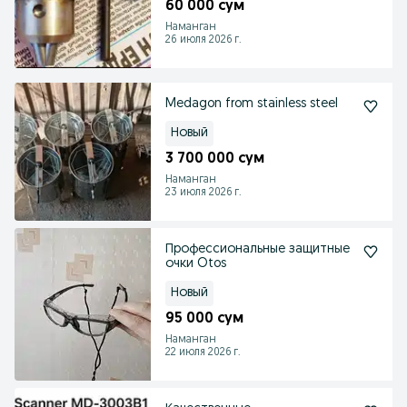
60 000 сум
Наманган
26 июля 2026 г.
Medagon from stainless steel
Новый
3 700 000 сум
Наманган
23 июля 2026 г.
Профессиональные защитные
очки Otos
Новый
95 000 сум
Наманган
22 июля 2026 г.