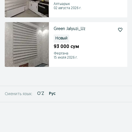
Алтыарык
02 августа 2026 г.
Green Jalyuzi_Uz
Новый
93 000 сум
Фергана
15 июля 2026 г.
O'Z
Рус
Сменить язык: