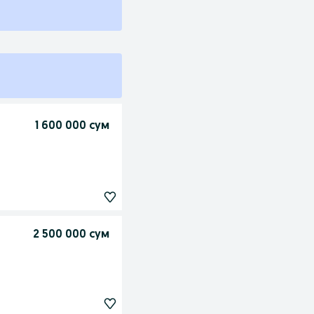
1 600 000 сум
2 500 000 сум