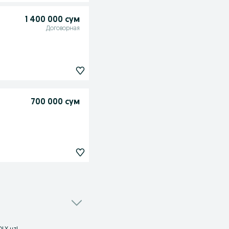
1 400 000 сум
Договорная
700 000 сум