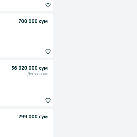
700 000 сум
36 020 000 сум
Договорная
299 000 сум