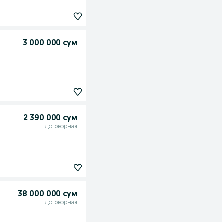
3 000 000 сум
2 390 000 сум
Договорная
38 000 000 сум
Договорная