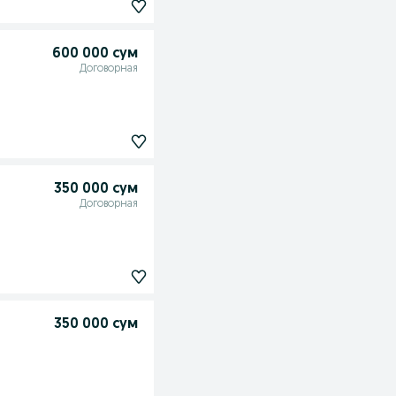
600 000 сум
Договорная
350 000 сум
Договорная
350 000 сум