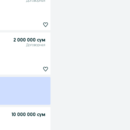
Договорная
2 000 000 сум
Договорная
10 000 000 сум