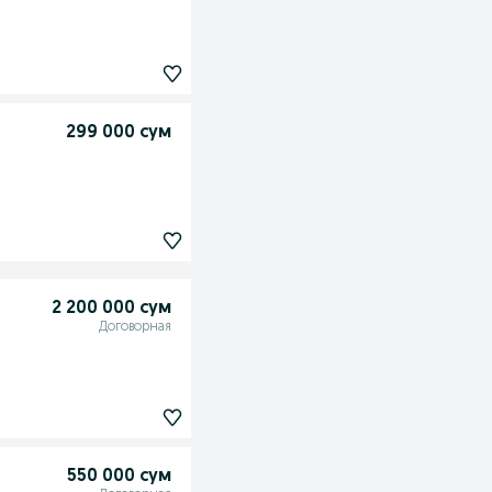
299 000 сум
2 200 000 сум
Договорная
550 000 сум