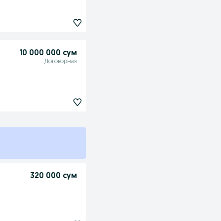
10 000 000 сум
Договорная
320 000 сум