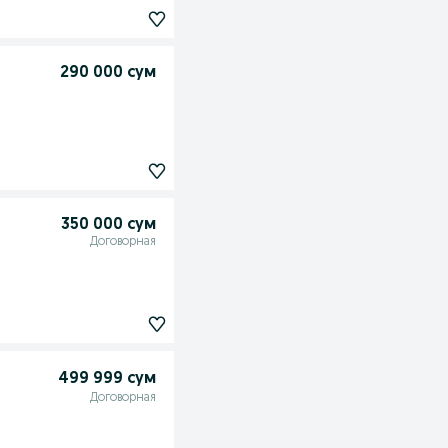
290 000 сум
350 000 сум
Договорная
499 999 сум
Договорная