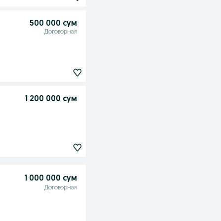
500 000 сум
Договорная
1 200 000 сум
1 000 000 сум
Договорная