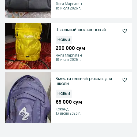
Янги Маргилан
18 июля 2026 г.
Школьный рюкзак новый
Новый
200 000 сум
Янги Маргилан
18 июля 2026 г.
Вместительный рюкзак для
школы
Новый
65 000 сум
Коканд
13 июля 2026 г.