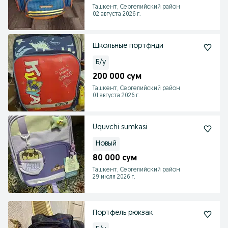
Ташкент, Сергелийский район
02 августа 2026 г.
Школьные портфнди
Б/у
200 000 сум
Ташкент, Сергелийский район
01 августа 2026 г.
Uquvchi sumkasi
Новый
80 000 сум
Ташкент, Сергелийский район
29 июля 2026 г.
Портфель рюкзак