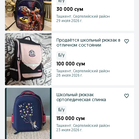
Б/у
30 000 сум
Ташкент, Сергелийский район
29 июля 2026 г.
Продаётся школьный рюкзак в
отличном состоянии
Б/у
100 000 сум
Ташкент, Сергелийский район
28 июля 2026 г.
Школьный рюкзак
ортопедическая спинка
Б/у
150 000 сум
Ташкент, Сергелийский район
23 июля 2026 г.