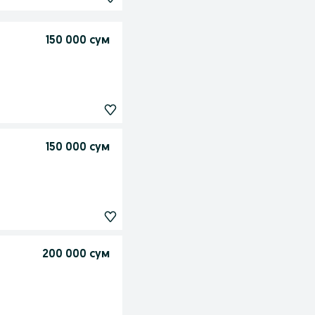
150 000 сум
150 000 сум
200 000 сум