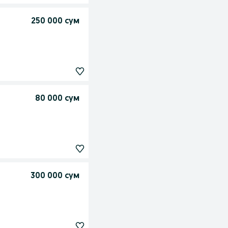
250 000 сум
80 000 сум
300 000 сум