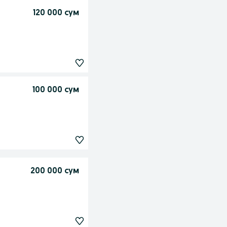
120 000 сум
100 000 сум
200 000 сум