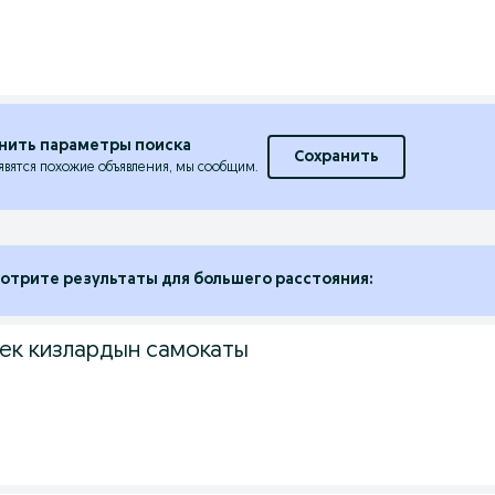
.
нить параметры поиска
Сохранить
явятся похожие объявления, мы сообщим.
отрите результаты для большего расстояния:
ек кизлардын самокаты