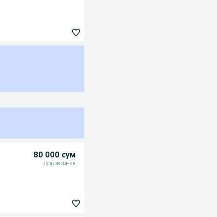
80 000 сум
Договорная