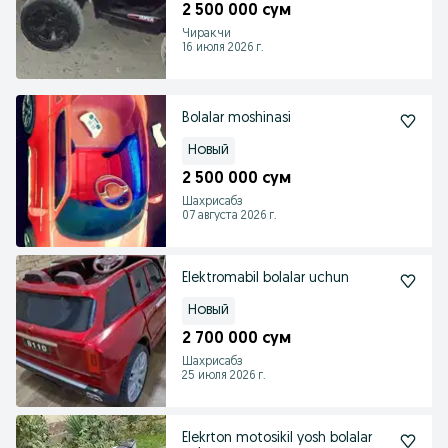
2 500 000 сум
Чиракчи
16 июля 2026 г.
Bolalar moshinasi
Новый
2 500 000 сум
Шахрисабз
07 августа 2026 г.
Elektromabil bolalar uchun
Новый
2 700 000 сум
Шахрисабз
25 июля 2026 г.
Elekrton motosikil yosh bolalar