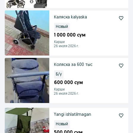
Каляска kalyaska
Новый
1 000 000 сум
Карши
26 июля 2026 г.
Коляска за 600 тыс
Б/у
600 000 сум
Карши
26 июля 2026 г.
Yangi ishlatilmagan
Новый
500 000 сум