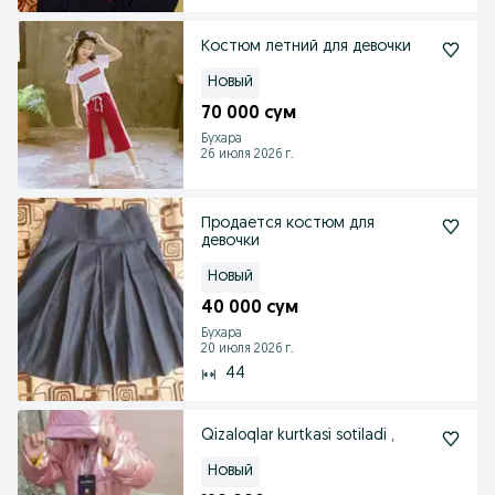
Костюм летний для девочки
Новый
70 000 сум
Бухара
26 июля 2026 г.
Продается костюм для
девочки
Новый
40 000 сум
Бухара
20 июля 2026 г.
44
Qizaloqlar kurtkasi sotiladi ,
Новый