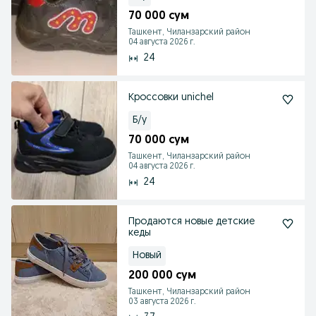
70 000 сум
Ташкент, Чиланзарский район
04 августа 2026 г.
24
Кроссовки unichel
Б/у
70 000 сум
Ташкент, Чиланзарский район
04 августа 2026 г.
24
Продаются новые детские
кеды
Новый
200 000 сум
Ташкент, Чиланзарский район
03 августа 2026 г.