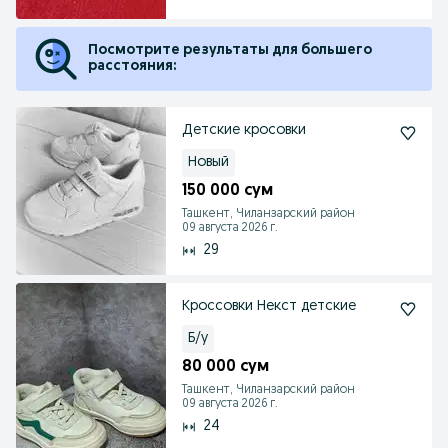
Посмотрите результаты для большего
расстояния:
Детские кросовки
Новый
150 000 сум
Ташкент, Чиланзарский район
09 августа 2026 г.
29
Кроссовки Некст детские
Б/у
80 000 сум
Ташкент, Чиланзарский район
09 августа 2026 г.
24