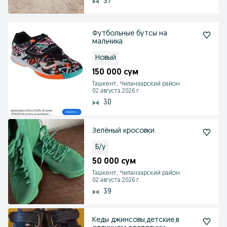
37
Футбольные бутсы на
мальчика
Новый
150 000 сум
Ташкент, Чиланзарский район
02 августа 2026 г.
30
Зелёный кросовки.
Б/у
50 000 сум
Ташкент, Чиланзарский район
02 августа 2026 г.
39
Кеды джинсовы,детские,в