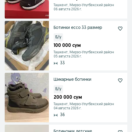
Ташкент, Мирзо-Улугбекский район
06 августа 2026 г.
Ботинки ecco 33 размер
Б/у
100 000 сум
Ташкент, Мирзо-Улугбекский район
05 августа 2026 г.
33
Шикарные ботинки
Б/у
200 000 сум
Ташкент, Мирзо-Улугбекский район
04 августа 2026 г.
36
Ботиночки детские