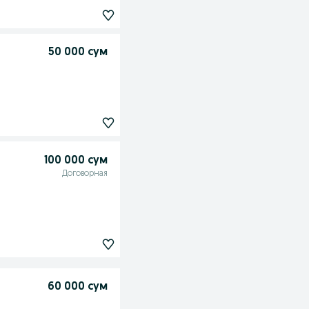
50 000 сум
100 000 сум
Договорная
60 000 сум