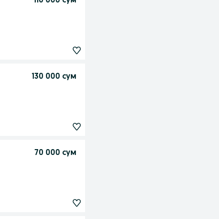
110 000 сум
130 000 сум
70 000 сум