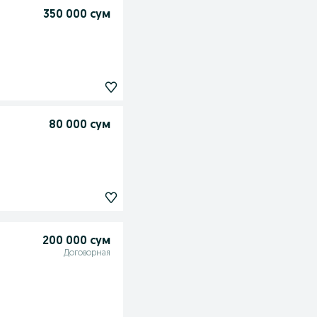
350 000 сум
80 000 сум
200 000 сум
Договорная