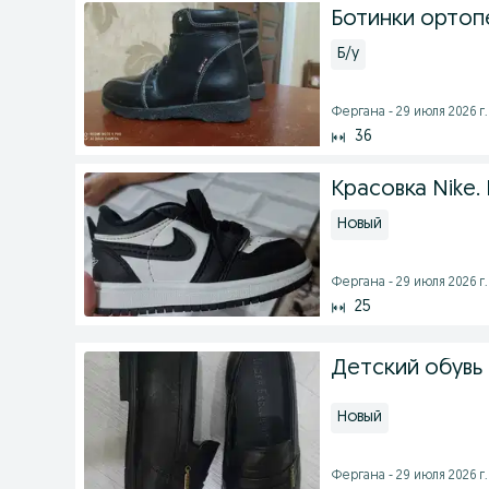
Ботинки ортоп
Б/у
Фергана - 29 июля 2026 г.
36
Красовка Nike.
Новый
Фергана - 29 июля 2026 г.
25
Детский обувь 
Новый
Фергана - 29 июля 2026 г.