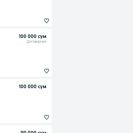
100 000 сум
Договорная
100 000 сум