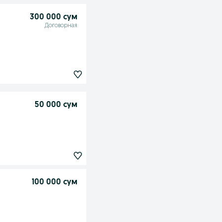
300 000 сум
Договорная
50 000 сум
100 000 сум