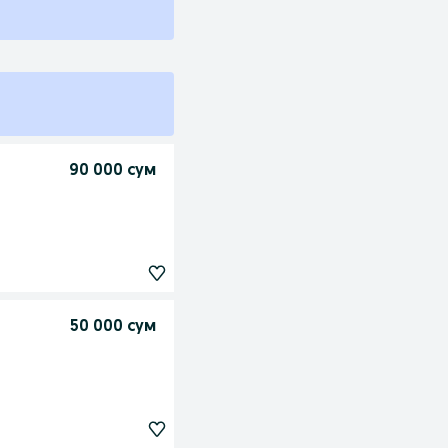
90 000 сум
50 000 сум