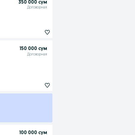
350 000 сум
Договорная
150 000 сум
Договорная
100 000 сум