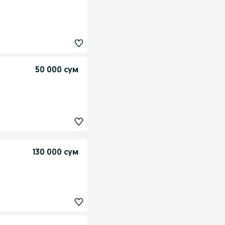
50 000 сум
130 000 сум