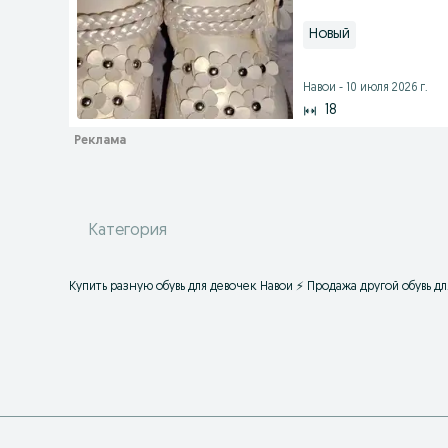
Новый
Навои - 10 июля 2026 г.
18
Категория
Купить разную обувь для девочек Навои ⚡️ Продажа другой обувь 