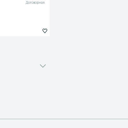
Договорная