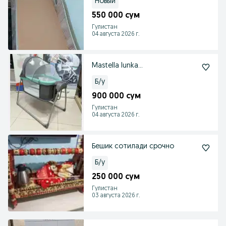
Новый
550 000 сум
Гулистан
04 августа 2026 г.
Mastella lunka...
Б/у
900 000 сум
Гулистан
04 августа 2026 г.
Бешик сотилади срочно
Б/у
250 000 сум
Гулистан
03 августа 2026 г.