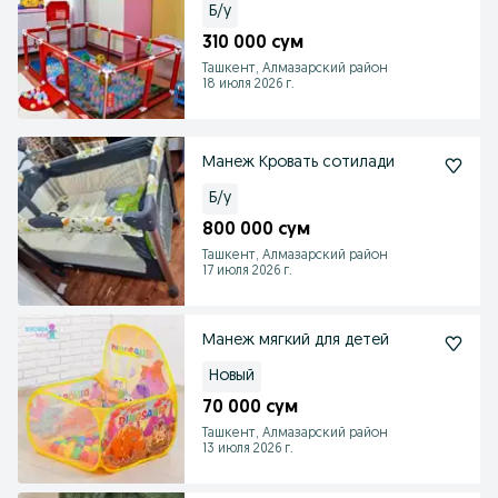
Б/у
310 000 сум
Ташкент, Алмазарский район
18 июля 2026 г.
Манеж Кровать сотилади
Б/у
800 000 сум
Ташкент, Алмазарский район
17 июля 2026 г.
Манеж мягкий для детей
Новый
70 000 сум
Ташкент, Алмазарский район
13 июля 2026 г.