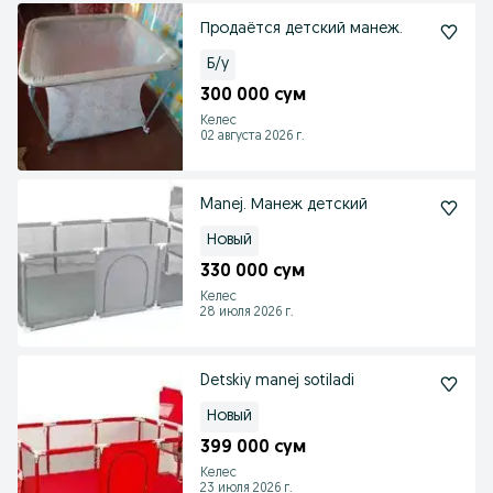
Продаётся детский манеж.
Б/у
300 000 сум
Келес
02 августа 2026 г.
Manej. Манеж детский
Новый
330 000 сум
Келес
28 июля 2026 г.
Detskiy manej sotiladi
Новый
399 000 сум
Келес
23 июля 2026 г.