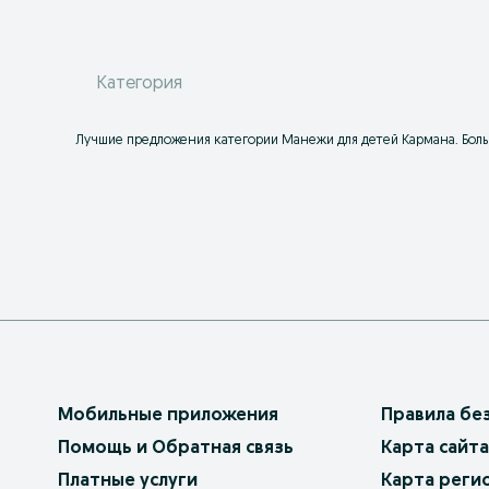
Категория
Лучшие предложения категории Манежи для детей Кармана. Больш
Мобильные приложения
Правила бе
Помощь и Обратная связь
Карта сайта
Платные услуги
Карта реги