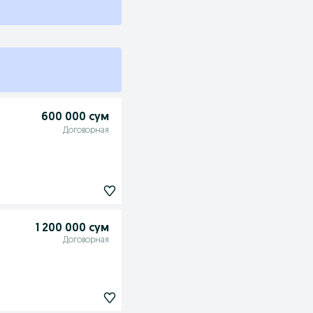
600 000 сум
Договорная
1 200 000 сум
Договорная