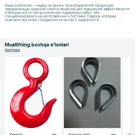
Наша компания — лидер на рынке грузоподъемной продукции, 
предлагающая широкий спектр решений для повышения эффективности 
и безопасности при исполнении подъемных работ. Мы 
специализируемся на изготовлении и поставке товаров, которые 
отвечают высоким стандартам качества и надежности.
Muallifning boshqa e'lonlari
Hammasi