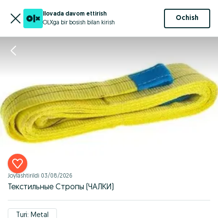
Ilovada davom ettirish
Ochish
OLXga bir bosish bilan kirish
Joylashtirildi
03/08/2026
Текстильные Стропы (ЧАЛКИ)
Turi: Metal