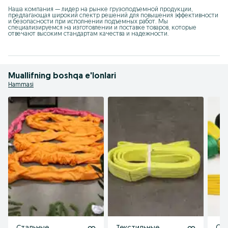
Наша компания — лидер на рынке грузоподъемной продукции, 
предлагающая широкий спектр решений для повышения эффективности 
и безопасности при исполнении подъемных работ. Мы 
специализируемся на изготовлении и поставке товаров, которые 
отвечают высоким стандартам качества и надежности.
Muallifning boshqa e'lonlari
Hammasi