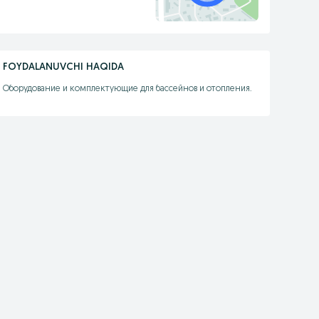
FOYDALANUVCHI HAQIDA
Оборудование и комплектующие для бассейнов и отопления.