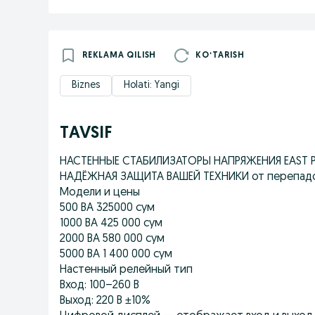
REKLAMA QILISH
KOʻTARISH
Biznes
Holati: Yangi
TAVSIF
НАСТЕННЫЕ СТАБИЛИЗАТОРЫ НАПРЯЖЕНИЯ EAST 
НАДЁЖНАЯ ЗАЩИТА ВАШЕЙ ТЕХНИКИ от перепад
Модели и цены
500 ВА 325000 сум
1000 ВА 425 000 сум
2000 ВА 580 000 сум
5000 ВА 1 400 000 сум
Настенный релейный тип
Вход: 100–260 В
Выход: 220 В ±10%