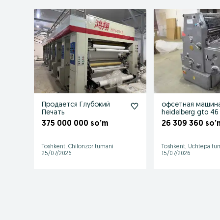
Продается Глубокий
офсетная машин
Печать
heidelberg gto 46
375 000 000 so’m
26 309 360 so’
Toshkent, Chilonzor tumani
Toshkent, Uchtepa tu
25/07/2026
15/07/2026