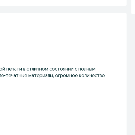
й печати в отличном состоянии с полным
сле-печатные материалы, огромное количество