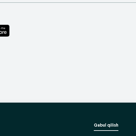
Qabul qilish