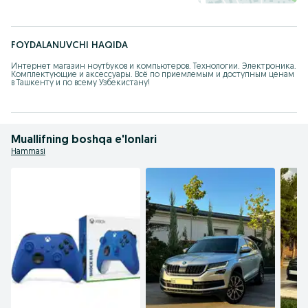
FOYDALANUVCHI HAQIDA
Интернет магазин ноутбуков и компьютеров. Технологии. Электроника. 
Комплектующие и аксессуары. Всё по приемлемым и доступным ценам 
в Ташкенту и по всему Узбекистану!
Muallifning boshqa e'lonlari
Hammasi