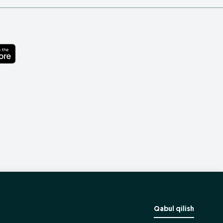
Qabul qilish