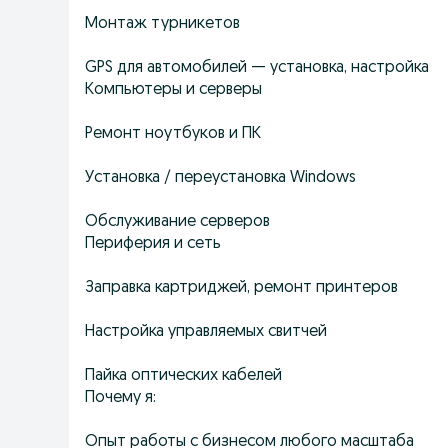
Монтаж турникетов
GPS для автомобилей — установка, настройка
Компьютеры и серверы
Ремонт ноутбуков и ПК
Установка / переустановка Windows
Обслуживание серверов
Периферия и сеть
Заправка картриджей, ремонт принтеров
Настройка управляемых свитчей
Пайка оптических кабелей
Почему я:
Опыт работы с бизнесом любого масштаба