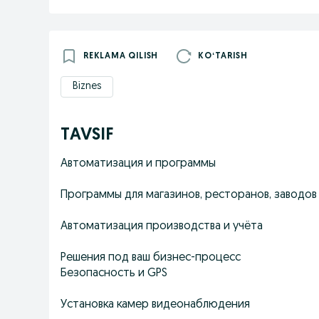
REKLAMA QILISH
KOʻTARISH
Biznes
TAVSIF
Автоматизация и программы
Программы для магазинов, ресторанов, заводов
Автоматизация производства и учёта
Решения под ваш бизнес-процесс
Безопасность и GPS
Установка камер видеонаблюдения