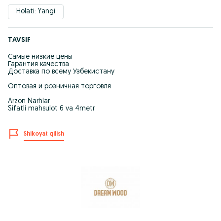
Holati: Yangi
TAVSIF
Самые низкие цены
Гарантия качества
Доставка по всему Узбекистану
Оптовая и розничная торговля
Arzon Narhlar
Sifatli mahsulot 6 va 4metr
Shikoyat qilish