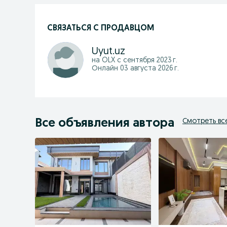
СВЯЗАТЬСЯ С ПРОДАВЦОМ
Uyut.uz
на OLX с
сентября 2023 г.
Онлайн 03 августа 2026 г.
Все объявления автора
Смотреть вс