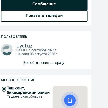
Сообщение
Показать телефон
ПОЛЬЗОВАТЕЛЬ
Uyut.uz
на OLX с
сентября 2023 г.
Онлайн 03 августа 2026 г.
Все объявления автора
МЕСТОПОЛОЖЕНИЕ
Ташкент,
Яккасарайский район
Ташкентская область