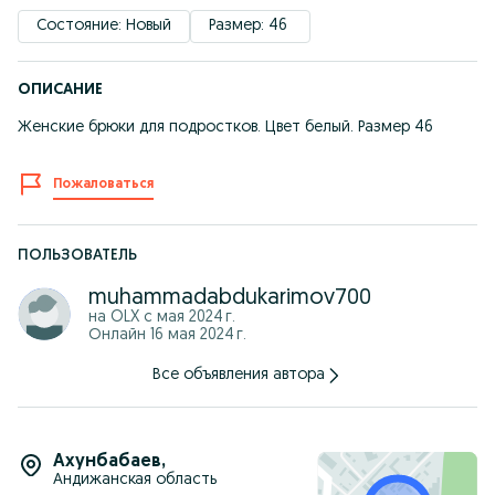
Состояние: Новый
Размер: 46 
ОПИСАНИЕ
Женские брюки для подростков. Цвет белый. Размер 46
Пожаловаться
ПОЛЬЗОВАТЕЛЬ
muhammadabdukarimov700
на OLX с
мая 2024 г.
Онлайн 16 мая 2024 г.
Все объявления автора
Ахунбабаев
,
Андижанская область