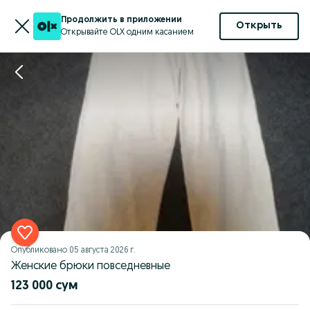
Продолжить в приложении
Открыть
Открывайте OLX одним касанием
Опубликовано
05 августа 2026 г.
Женские брюки повседневные
123 000 сум