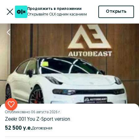
Продолжить в приложении
Открыть
Открывайте OLX одним касанием
Опубликовано
06 августа 2026 г.
Zeekr 001 You Z-Sport version
52 500 у.е.
Договорная