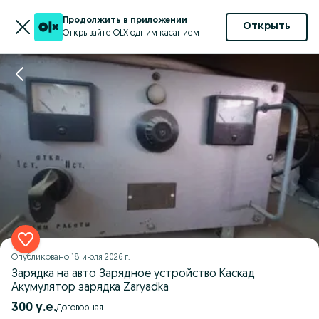
Продолжить в приложении
Открыть
Открывайте OLX одним касанием
Опубликовано
18 июля 2026 г.
Зарядка на авто Зарядное устройство Каскад
Акумулятор зарядка Zaryadka
300 у.е.
Договорная