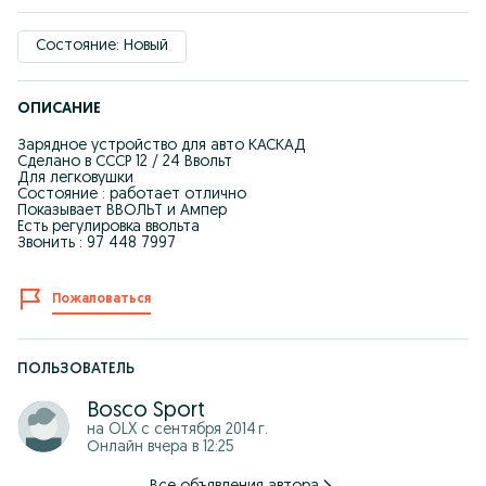
Состояние: Новый
ОПИСАНИЕ
Зарядное устройство для авто КАСКАД
Сделано в СССР 12 / 24 Ввольт
Для легковушки
Состояние : работает отлично
Показывает ВВОЛЬТ и Ампер
Есть регулировка ввольта
Звонить : 97 448 7997
Пожаловаться
ПОЛЬЗОВАТЕЛЬ
Bosco Sport
на OLX с
сентября 2014 г.
Онлайн вчера в 12:25