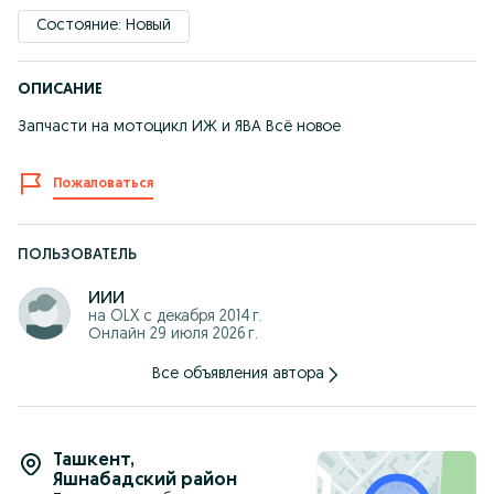
Состояние: Новый
ОПИСАНИЕ
Запчасти на мотоцикл ИЖ и ЯВА Всё новое
Пожаловаться
ПОЛЬЗОВАТЕЛЬ
иии
на OLX с
декабря 2014 г.
Онлайн 29 июля 2026 г.
Все объявления автора
Ташкент
,
Яшнабадский район