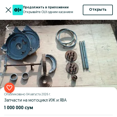
Продолжить в приложении
Открыть
Открывайте OLX одним касанием
Опубликовано
04 августа 2026 г.
Запчасти на мотоцикл ИЖ и ЯВА
1 000 000 сум