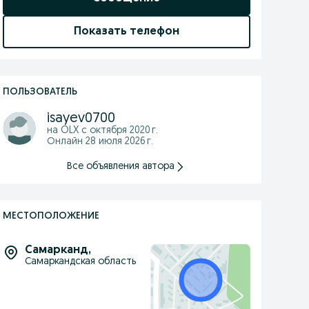
Показать телефон
ПОЛЬЗОВАТЕЛЬ
isayev0700
на OLX с
октября 2020 г.
Онлайн 28 июля 2026 г.
Все объявления автора
МЕСТОПОЛОЖЕНИЕ
Самарканд
,
Самаркандская область