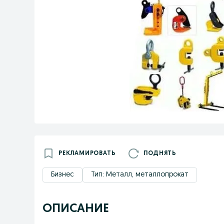
РЕКЛАМИРОВАТЬ
ПОДНЯТЬ
Бизнес
Тип: Металл, металлопрокат
ОПИСАНИЕ