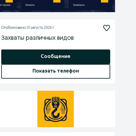
Опубликовано
01 августа 2026 г.
Захваты различных видов
Сообщение
Показать телефон