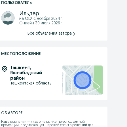
ПОЛЬЗОВАТЕЛЬ
Ильдар
на OLX с
ноября 2024 г.
Онлайн 30 июля 2026 г.
Все объявления автора
МЕСТОПОЛОЖЕНИЕ
Ташкент
,
Яшнабадский
район
Ташкентская область
ОБ АВТОРЕ
Наша компания — лидер на рынке грузоподъемной 
продукции, предлагающая широкий спектр решений для 