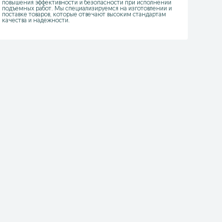
повышения эффективности и безопасности при исполнении 
подъемных работ. Мы специализируемся на изготовлении и 
поставке товаров, которые отвечают высоким стандартам 
качества и надежности.