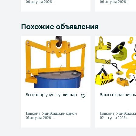
06 августа 2026 г.
06 августа 2026 г.
Похожие объявления
Бочкалар учун тутқичлар.
Захваты различн
Ташкент, Яшнабадский район
Ташкент, Яшнабадск
01 августа 2026 г.
02 августа 2026 г.