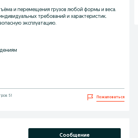
дъёма и перемещения грузов любой формы и веса.
 индивидуальных требований и характеристик.
зопасную эксплуатацию.
ждениям
ров: 51
Пожаловаться
Сообщение