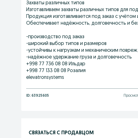
Захваты различных типов
Изготавливаем захваты различных типов для по
Продукция изготавливается под заказ с учётом
Обеспечивает надёжность, долговечность и бе
-производство под заказ
-широкий выбор типов и размеров
-устойчивы к нагрузкам и механическим повре
-надёжное удержание груза и долговечность
+998 77 736 08 08 Ильдар
+998 77 133 08 08 Розалия
elevatronsystems
ID:
63925605
Просмот
СВЯЗАТЬСЯ С ПРОДАВЦОМ