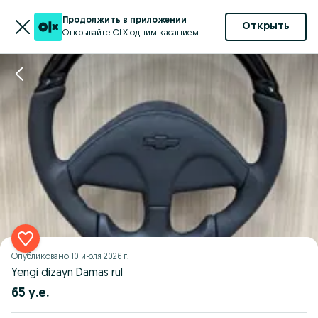
Продолжить в приложении
Открыть
Открывайте OLX одним касанием
Опубликовано
10 июля 2026 г.
Yengi dizayn Damas rul
65 у.е.