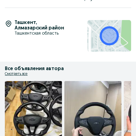
Ташкент
,
Алмазарский район
Ташкентская область
Все объявления автора
Смотреть все