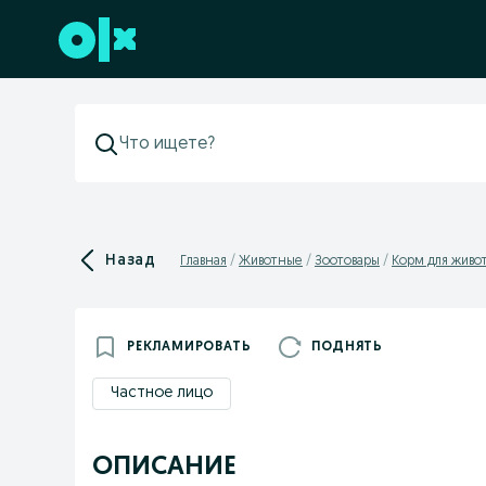
Перейти к нижнему колонтитулу
Назад
Главная
Животные
Зоотовары
Корм для живо
РЕКЛАМИРОВАТЬ
ПОДНЯТЬ
Частное лицо
ОПИСАНИЕ