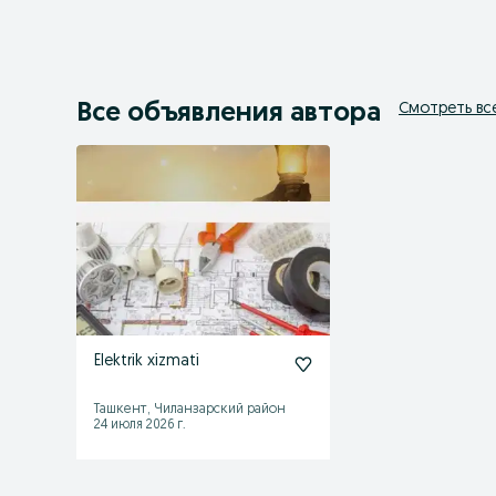
Все объявления автора
Смотреть вс
Elektrik xizmati
Ташкент, Чиланзарский район
24 июля 2026 г.