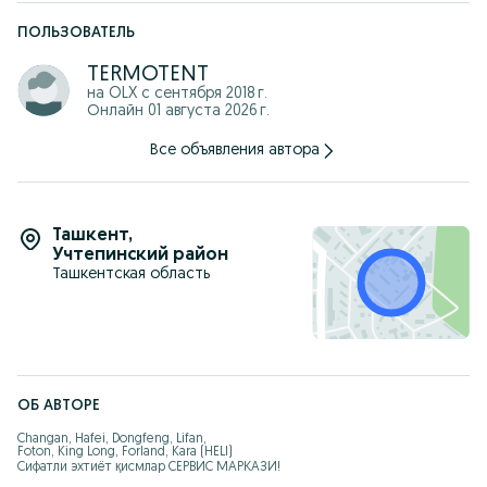
ПОЛЬЗОВАТЕЛЬ
TERMOTENT
на OLX с
сентября 2018 г.
Онлайн 01 августа 2026 г.
Все объявления автора
Ташкент
,
Учтепинский район
Ташкентская область
ОБ АВТОРЕ
Changan, Hafei, Dongfeng, Lifan,

Foton, King Long, Forland, Kara (HELI) 

Сифатли эхтиёт қисмлар СЕРВИС МАРКАЗИ!
