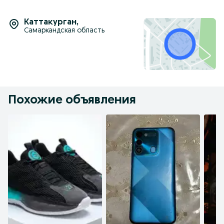
Каттакурган
,
Самаркандская область
Похожие объявления