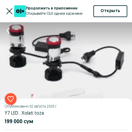
Продолжить в приложении
Открыть
Открывайте OLX одним касанием
Опубликовано
02 августа 2026 г.
Y7 LED . Xolati toza
199 000 сум