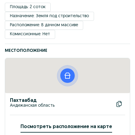
Площадь: 2 соток
Назначение: Земля под строительство
Расположение: В дачном массиве
Комиссионные: Нет
МЕСТОПОЛОЖЕНИЕ
Пахтаабад
Андижанская область
Посмотреть расположение на карте