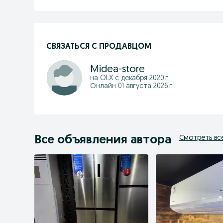
СВЯЗАТЬСЯ С ПРОДАВЦОМ
Midea-store
на OLX с
декабря 2020 г.
Онлайн 01 августа 2026 г.
Все объявления автора
Смотреть вс