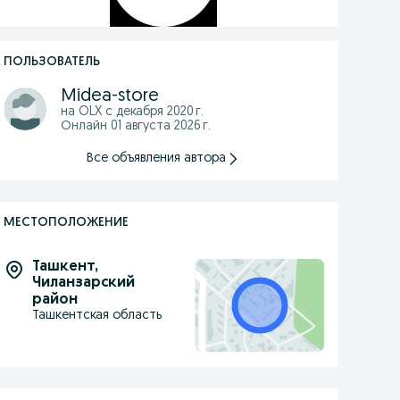
ПОЛЬЗОВАТЕЛЬ
Midea-store
на OLX с
декабря 2020 г.
Онлайн 01 августа 2026 г.
Все объявления автора
МЕСТОПОЛОЖЕНИЕ
Ташкент
,
Чиланзарский
район
Ташкентская область