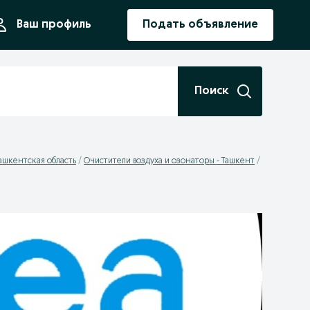
ния
Ваш профиль
Подать объявление
Поиск
Ташкентская область
Очистители воздуха и озонаторы - Ташкент