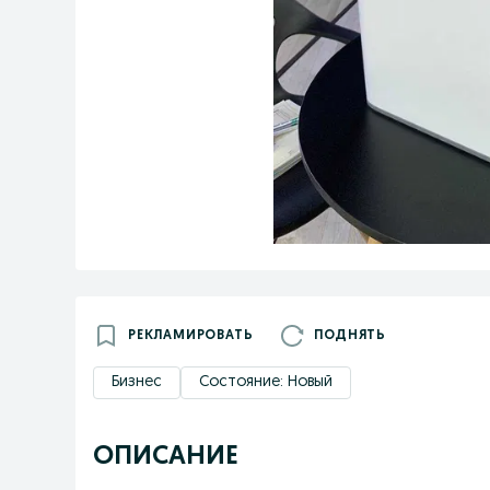
РЕКЛАМИРОВАТЬ
ПОДНЯТЬ
Бизнес
Состояние: Новый
ОПИСАНИЕ