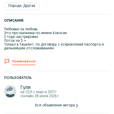
Порода: Другая
ОПИСАНИЕ
Любовью за любовь.
Это про мальчика по имени Кокосик.
2 года, кастрирован
Лоток на 5 +
Только в Ташкент, по договору с ксерокопией паспорта и
дальнейшим отслеживанием.
Пожаловаться
ПОЛЬЗОВАТЕЛЬ
Гуля
на OLX с
марта 2017 г.
Онлайн 28 июля 2026 г.
Все объявления автора