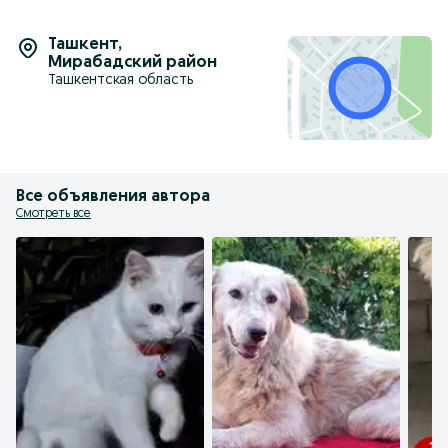
Ташкент
,
Мирабадский район
Ташкентская область
Все объявления автора
Смотреть все