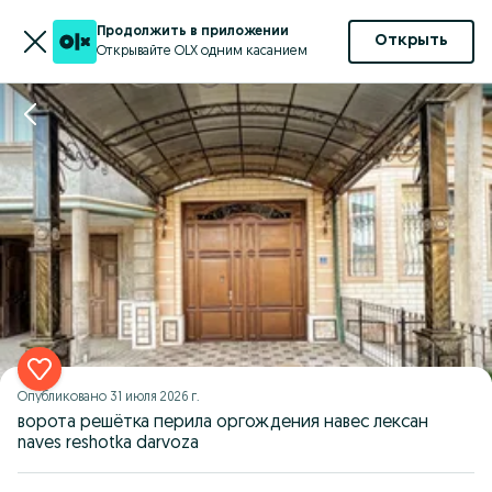
Продолжить в приложении
Открыть
Открывайте OLX одним касанием
Опубликовано
31 июля 2026 г.
ворота решётка перила оргождения навес лексан
naves reshotka darvoza